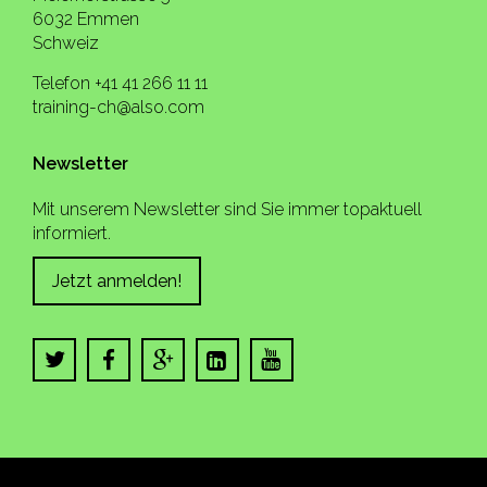
6032 Emmen
Schweiz
Telefon +41 41 266 11 11
training-ch@also.com
Newsletter
Mit unserem Newsletter sind Sie immer topaktuell
informiert.
Jetzt anmelden!