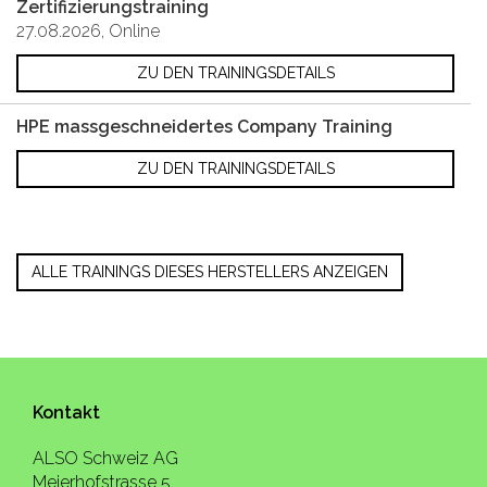
Zertifizierungstraining
27.08.2026, Online
ZU DEN TRAININGSDETAILS
HPE massgeschneidertes Company Training
ZU DEN TRAININGSDETAILS
ALLE TRAININGS DIESES HERSTELLERS ANZEIGEN
Kontakt
ALSO Schweiz AG
Meierhofstrasse 5