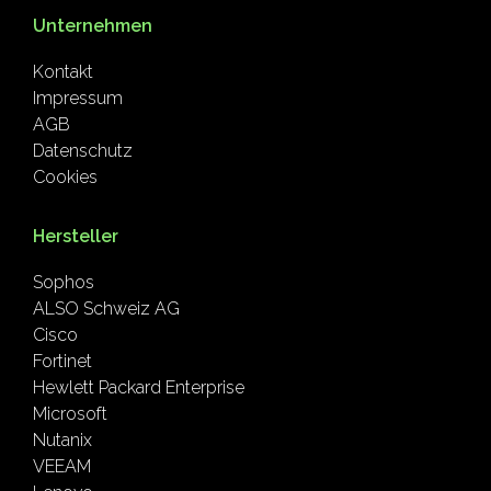
Unternehmen
Kontakt
Impressum
AGB
Datenschutz
Cookies
Hersteller
Sophos
ALSO Schweiz AG
Cisco
Fortinet
Hewlett Packard Enterprise
Microsoft
Nutanix
VEEAM