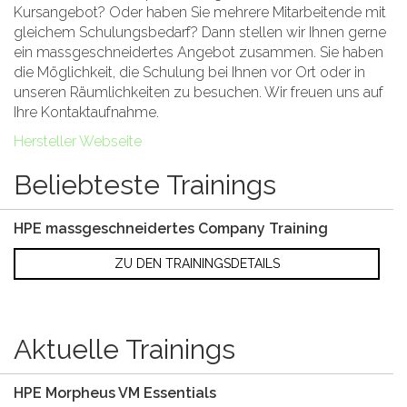
Kursangebot? Oder haben Sie mehrere Mitarbeitende mit
gleichem Schulungsbedarf? Dann stellen wir Ihnen gerne
ein massgeschneidertes Angebot zusammen. Sie haben
die Möglichkeit, die Schulung bei Ihnen vor Ort oder in
unseren Räumlichkeiten zu besuchen. Wir freuen uns auf
Ihre Kontaktaufnahme.
Hersteller Webseite
Beliebteste Trainings
HPE massgeschneidertes Company Training
ZU DEN TRAININGSDETAILS
Aktuelle Trainings
HPE Morpheus VM Essentials