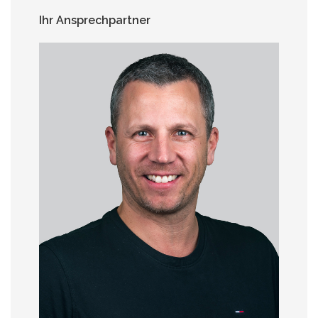
Ihr Ansprechpartner