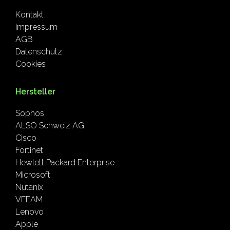
Kontakt
Impressum
AGB
Datenschutz
Cookies
Hersteller
Sophos
ALSO Schweiz AG
Cisco
Fortinet
Hewlett Packard Enterprise
Microsoft
Nutanix
VEEAM
Lenovo
Apple