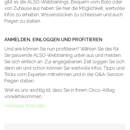
gibt es die ALSO-Webtrainings. Bequem vom Büro oder
von Zuhause aus haben Sie hier die Möglichkeit, wertvolle
Infos zu erhalten, Wissenslücken zu schliessen und auch
Fragen zu stellen.
ANMELDEN, EINLOGGEN UND PROFITIEREN
Und wie können Sie nun profitieren? Wählen Sie das für
Sie passende ALSO-Webtraining unten aus und melden
Sie sich einfach an. Zur angegebenen Zeit loggen Sie sich
dann ein und schon können Sie wertvolle Infos, Tipps und
Tricks vom Experten mitnehmen und in der Q&A-Session
Fragen stellen.
Weil es uns wichtig ist, dass Sie in Ihrem Cisco-Alltag
vorwärtskommen.
Hersteller Webseite