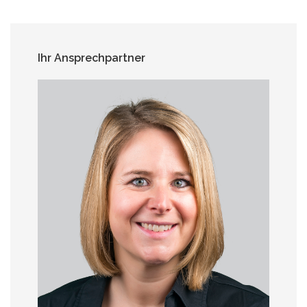
Ihr Ansprechpartner