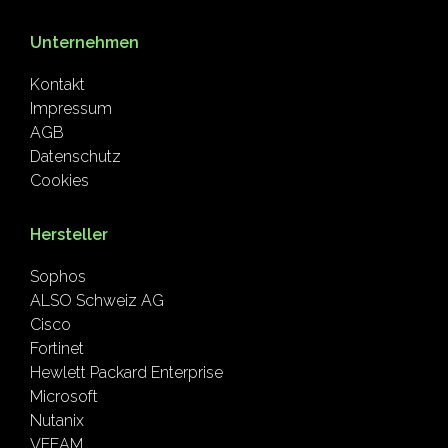
Unternehmen
Kontakt
Impressum
AGB
Datenschutz
Cookies
Hersteller
Sophos
ALSO Schweiz AG
Cisco
Fortinet
Hewlett Packard Enterprise
Microsoft
Nutanix
VEEAM