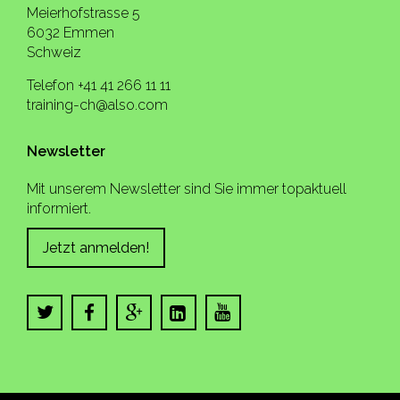
Meierhofstrasse 5
6032 Emmen
Schweiz
Telefon +41 41 266 11 11
training-ch@also.com
Newsletter
Mit unserem Newsletter sind Sie immer topaktuell
informiert.
Jetzt anmelden!