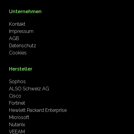
Unternehmen
Kontakt
Impressum
AGB
Datenschutz
Cookies
Hersteller
Sophos
ALSO Schweiz AG
Cisco
Fortinet
Hewlett Packard Enterprise
Microsoft
Nutanix
VEEAM