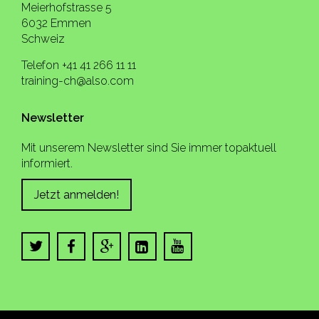
Meierhofstrasse 5
6032 Emmen
Schweiz
Telefon +41 41 266 11 11
training-ch@also.com
Newsletter
Mit unserem Newsletter sind Sie immer topaktuell
informiert.
Jetzt anmelden!