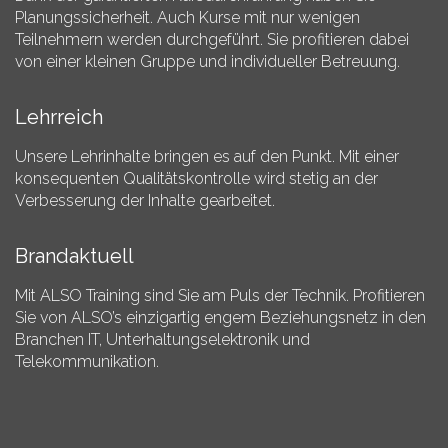
Planungssicherheit. Auch Kurse mit nur wenigen
Teilnehmern werden durchgeführt. Sie profitieren dabei
von einer kleinen Gruppe und individueller Betreuung.
Lehrreich
Unsere Lehrinhalte bringen es auf den Punkt. Mit einer
konsequenten Qualitätskontrolle wird stetig an der
Verbesserung der Inhalte gearbeitet.
Brandaktuell
Mit ALSO Training sind Sie am Puls der Technik. Profitieren
Sie von ALSO’s einzigartig engem Beziehungsnetz in den
Branchen IT, Unterhaltungselektronik und
Telekommunikation.