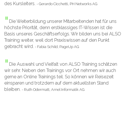
des Kursleiters.
- Gerardo Cicchetti, PH Networks AG
"
Die Weiterbildung unserer Mitarbeitenden hat für uns
höchste Priorität, denn erstklassiges IT-Wissen ist die
Basis unseres Geschäftserfolgs. Wir bilden uns bei ALSO
Training weiter, weil dort Praxiswissen auf den Punkt
gebracht wird.
- Fabia Schild, PageUp AG
"
Die Auswahl und Vielfalt von ALSO Training schätzen
wir sehr. Neben den Trainings vor Ort nehmen wir auch
gerne an Online Trainings teil. So können wir Reisezeit
einsparen und trotzdem auf dem aktuellsten Stand
bleiben.
- Ruth Odermatt, Arnel Informatik AG