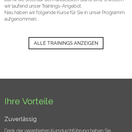
wir laufend unser Trainings-Angebot.
Neu haben wir folgende Kurse für Sie in unser Programm
aufgenommen:
ALLE TRAININGS ANZEIGEN
Ihre Vorteile
Zuverlässig
Dank der garantierten Kursdurchführung haben Sie