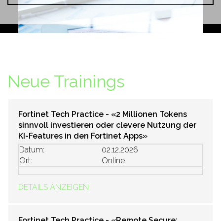
Neue Trainings
Fortinet Tech Practice - «2 Millionen Tokens
sinnvoll investieren oder clevere Nutzung der
KI-Features in den Fortinet Apps»
Datum:
02.12.2026
Ort:
Online
DETAILS ANZEIGEN
Fortinet Tech Practice - «Remote Secure: