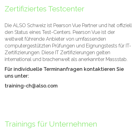
Zertifiziertes Testcenter
Die ALSO Schweiz ist Pearson Vue Partner und hat offiziell
den Status eines Test-Centers. Pearson Vue ist der
weltweit führende Anbieter von umfassenden
computergestützten Prüfungen und Eignungstests für IT-
Zertifizierungen. Diese IT Zertifizierungen gelten
international und brachenweit als anerkannter Massstab.
Für individuelle Terminanfragen kontaktieren Sie
uns unter:
training-ch@also.com
Trainings für Unternehmen