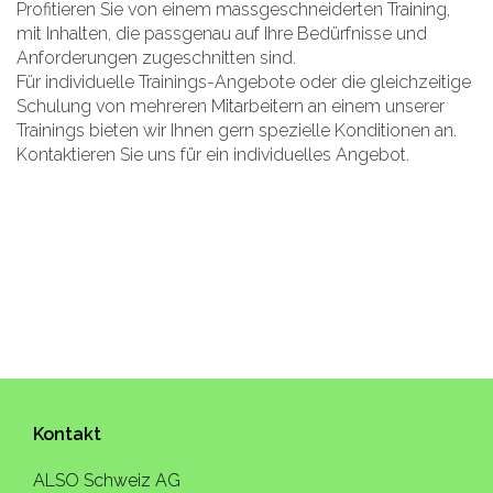
Profitieren Sie von einem massgeschneiderten Training,
mit Inhalten, die passgenau auf Ihre Bedürfnisse und
Anforderungen zugeschnitten sind.
Für individuelle Trainings-Angebote oder die gleichzeitige
Schulung von mehreren Mitarbeitern an einem unserer
Trainings bieten wir Ihnen gern spezielle Konditionen an.
Kontaktieren Sie uns für ein individuelles Angebot.
Kontakt
ALSO Schweiz AG