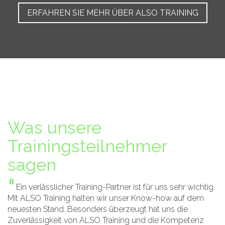
ERFAHREN SIE MEHR ÜBER ALSO TRAINING
Was unsere
Trainingsteilnehmer
sagen
"
Ein verlässlicher Training-Partner ist für uns sehr wichtig.
Mit ALSO Training halten wir unser Know-how auf dem
neuesten Stand. Besonders überzeugt hat uns die
Zuverlässigkeit von ALSO Training und die Kompetenz