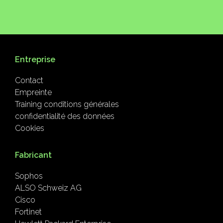
Entreprise
Contact
Empreinte
Training conditions générales
confidentialité des données
Cookies
Fabricant
Sophos
ALSO Schweiz AG
Cisco
Fortinet