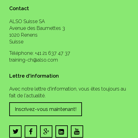
Contact
ALSO Suisse SA
Avenue des Baumettes 3
1020 Renens
Suisse
Téléphone: +41 21 637 47 37
training-ch@also.com
Lettre d'information
Avec notre lettre d'information, vous êtes toujours au
fait de l'actualité.
Inscrivez-vous maintenant!