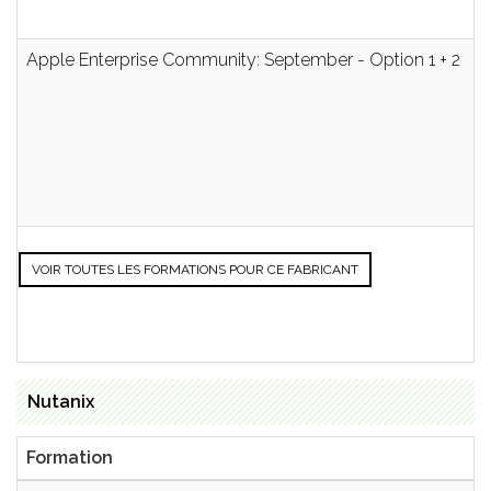
Apple Enterprise Community: September - Option 1 + 2
VOIR TOUTES LES FORMATIONS POUR CE FABRICANT
Nutanix
Formation