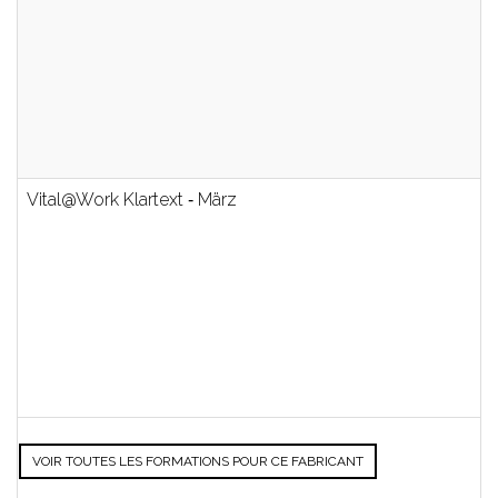
Vital@Work Klartext ‐ März
VOIR TOUTES LES FORMATIONS POUR CE FABRICANT