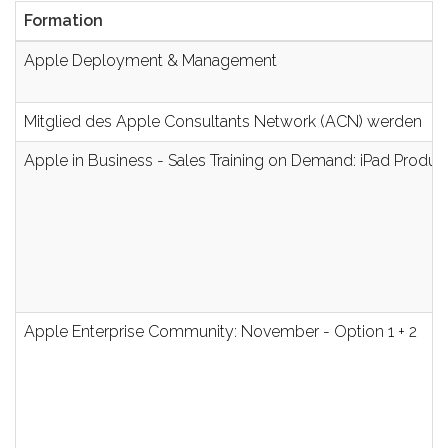
Formation
Apple Deployment & Management
Mitglied des Apple Consultants Network (ACN) werden
Apple in Business - Sales Training on Demand: iPad Produ
Apple Enterprise Community: November - Option 1 + 2