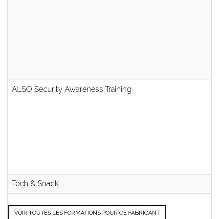
ALSO Security Awareness Training
Tech & Snack
VOIR TOUTES LES FORMATIONS POUR CE FABRICANT