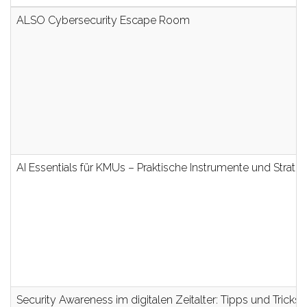
ALSO Cybersecurity Escape Room
AI Essentials für KMUs – Praktische Instrumente und Strate
Security Awareness im digitalen Zeitalter: Tipps und Tricks 