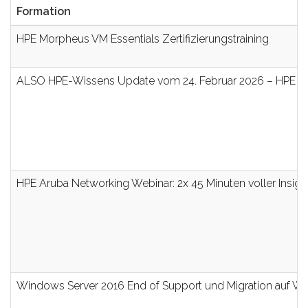
Formation
HPE Morpheus VM Essentials Zertifizierungstraining
ALSO HPE-Wissens Update vom 24. Februar 2026 – HPE Pro
HPE Aruba Networking Webinar: 2x 45 Minuten voller Ins
Windows Server 2016 End of Support und Migration auf W