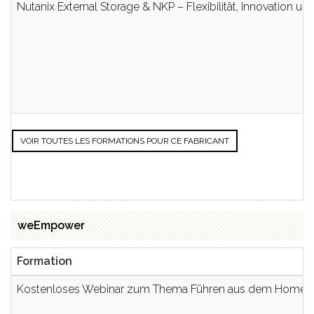
Nutanix External Storage & NKP – Flexibilität, Innovation un
VOIR TOUTES LES FORMATIONS POUR CE FABRICANT
weEmpower
Formation
Kostenloses Webinar zum Thema Führen aus dem Homeof