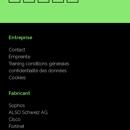
Entreprise
Contact
Empreinte
Training conditions générales
confidentialité des données
Cookies
Fabricant
Sophos
ALSO Schweiz AG
Cisco
Fortinet