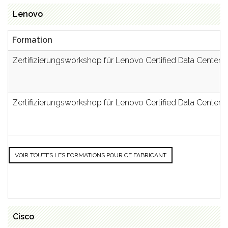
Lenovo
Formation
Zertifizierungsworkshop für Lenovo Certified Data Center 
Zertifizierungsworkshop für Lenovo Certified Data Center 
VOIR TOUTES LES FORMATIONS POUR CE FABRICANT
Cisco