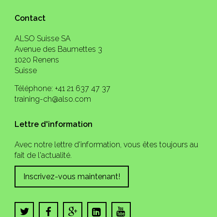
Contact
ALSO Suisse SA
Avenue des Baumettes 3
1020 Renens
Suisse
Téléphone: +41 21 637 47 37
training-ch@also.com
Lettre d'information
Avec notre lettre d'information, vous êtes toujours au
fait de l'actualité.
Inscrivez-vous maintenant!