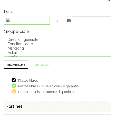
Date
à
Groupe-cible
Réinitialiser
Places libres
Places libres - Mise en œuvre garantie
Complet - Liste d'attente disponible
Fortinet