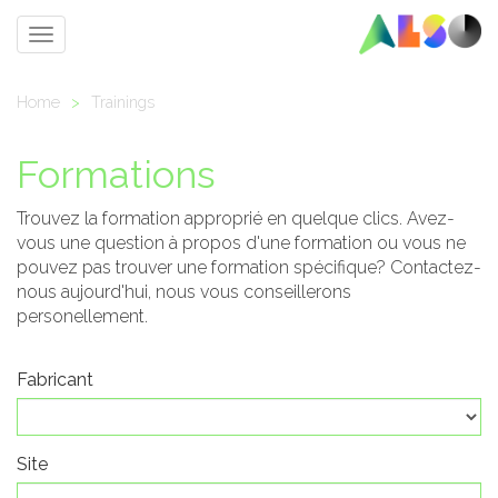
Toggle
navigation
Home
>
Trainings
Formations
Trouvez la formation approprié en quelque clics. Avez-
vous une question à propos d'une formation ou vous ne
pouvez pas trouver une formation spécifique? Contactez-
nous aujourd'hui, nous vous conseillerons
personellement.
Fabricant
Site