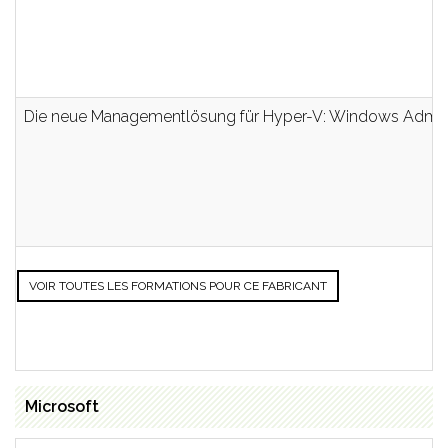
Die neue Managementlösung für Hyper-V: Windows Admin C
VOIR TOUTES LES FORMATIONS POUR CE FABRICANT
Microsoft