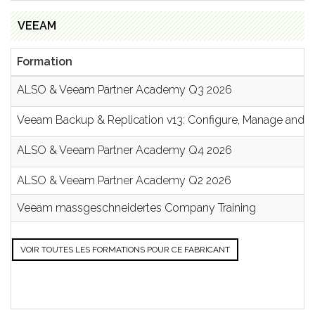
VEEAM
Formation
ALSO & Veeam Partner Academy Q3 2026
Veeam Backup & Replication v13: Configure, Manage and 
ALSO & Veeam Partner Academy Q4 2026
ALSO & Veeam Partner Academy Q2 2026
Veeam massgeschneidertes Company Training
VOIR TOUTES LES FORMATIONS POUR CE FABRICANT