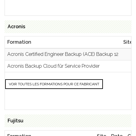
Acronis
Formation
Site
Acronis Certified Engineer Backup (ACE) Backup 12
Acronis Backup Cloud für Service Provider
VOIR TOUTES LES FORMATIONS POUR CE FABRICANT
Fujitsu