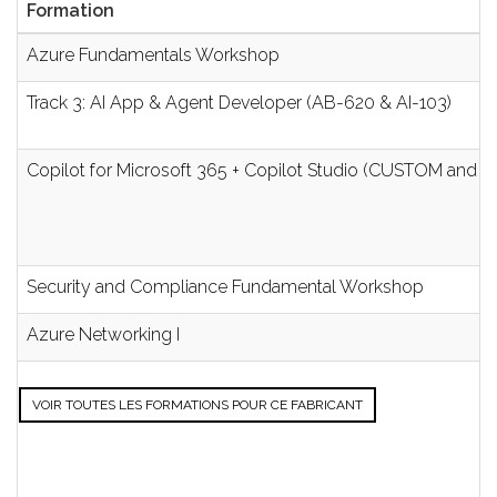
Formation
Azure Fundamentals Workshop
Track 3: AI App & Agent Developer (AB-620 & AI-103)
Copilot for Microsoft 365 + Copilot Studio (CUSTOM and App
Security and Compliance Fundamental Workshop
Azure Networking I
VOIR TOUTES LES FORMATIONS POUR CE FABRICANT