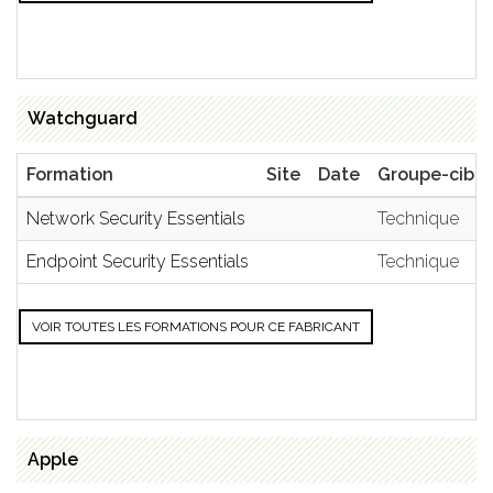
Watchguard
Formation
Site
Date
Groupe-cible
Network Security Essentials
Technique
Endpoint Security Essentials
Technique
VOIR TOUTES LES FORMATIONS POUR CE FABRICANT
Apple