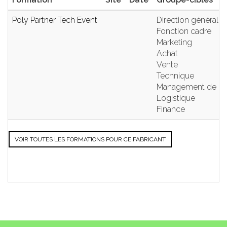
Poly Partner Tech Event
Direction générale
Fonction cadre
Marketing
Achat
Vente
Technique
Management de pr
Logistique
Finance
VOIR TOUTES LES FORMATIONS POUR CE FABRICANT