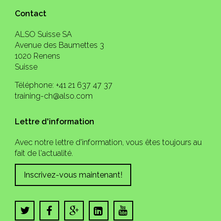
Contact
ALSO Suisse SA
Avenue des Baumettes 3
1020 Renens
Suisse
Téléphone: +41 21 637 47 37
training-ch@also.com
Lettre d'information
Avec notre lettre d'information, vous êtes toujours au
fait de l'actualité.
Inscrivez-vous maintenant!