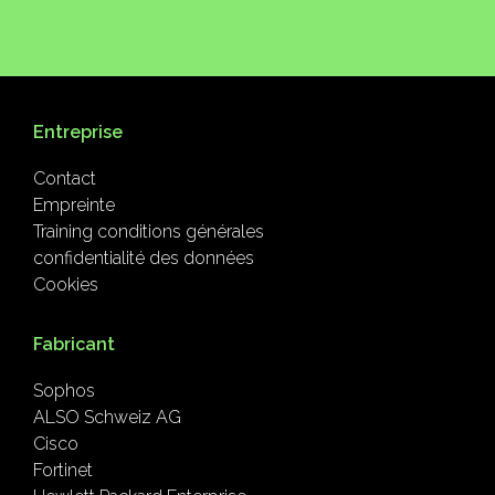
Entreprise
Contact
Empreinte
Training conditions générales
confidentialité des données
Cookies
Fabricant
Sophos
ALSO Schweiz AG
Cisco
Fortinet